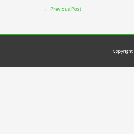
←
Previous Post
Copyright 