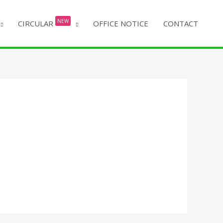
NEW
CIRCULAR
OFFICE NOTICE
CONTACT