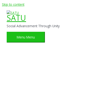
Skip to content
SATU
Social Advancement Through Unity
Menu
Menu